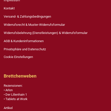
Impressum
Kontakt
Versand- & Zahlungsbedingungen
Widerrufsrecht & Muster-Widerrufsformular
Widerrufsbelehrung (Dienstleistungen) & Widerrufsformular
AGB & Kundeninformationen
Privatsphäre und Datenschutz
Cookie Einstellungen
Brettchenweben
Rezensionen:
• Arlon
• Der Lilienhain 1
• Tablets at Work
Artikel