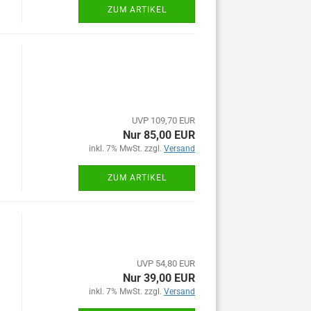
ZUM ARTIKEL
UVP 109,70 EUR
Nur 85,00 EUR
inkl. 7% MwSt. zzgl.
Versand
ZUM ARTIKEL
UVP 54,80 EUR
Nur 39,00 EUR
inkl. 7% MwSt. zzgl.
Versand