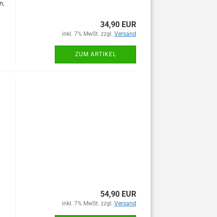
n,
34,90 EUR
inkl. 7% MwSt. zzgl.
Versand
ZUM ARTIKEL
54,90 EUR
inkl. 7% MwSt. zzgl.
Versand