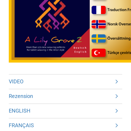
VIDEO
Rezension
ENGLISH
FRANÇAIS