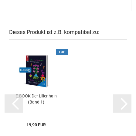
Dieses Produkt ist z.B. kompatibel zu:
TOP
E.BOOK Der Lilienhain
(Band 1)
19,90 EUR