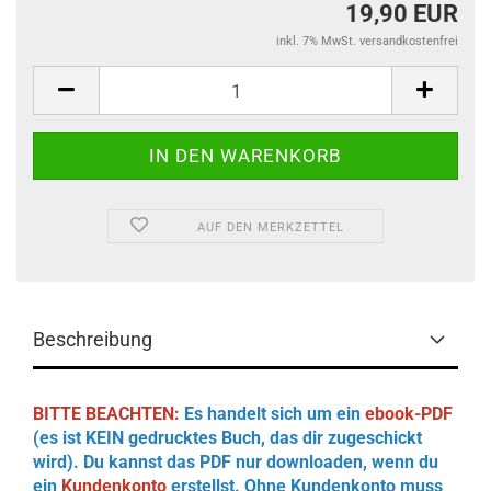
19,90 EUR
inkl. 7% MwSt. versandkostenfrei
AUF DEN MERKZETTEL
Beschreibung
BITTE BEACHTEN:
Es handelt sich um ein
ebook-PDF
(es ist KEIN gedrucktes Buch, das dir zugeschickt
wird). Du kannst das PDF nur downloaden, wenn du
ein
Kundenkonto
erstellst. Ohne Kundenkonto muss