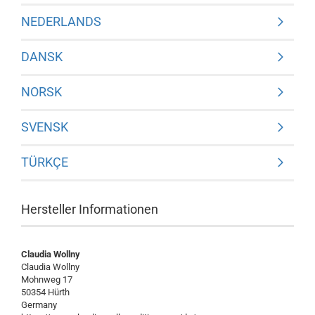
NEDERLANDS
DANSK
NORSK
SVENSK
TÜRKÇE
Hersteller Informationen
Claudia Wollny
Claudia Wollny
Mohnweg 17
50354 Hürth
Germany