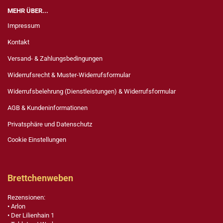
MEHR ÜBER...
Impressum
Kontakt
Versand- & Zahlungsbedingungen
Widerrufsrecht & Muster-Widerrufsformular
Widerrufsbelehrung (Dienstleistungen) & Widerrufsformular
AGB & Kundeninformationen
Privatsphäre und Datenschutz
Cookie Einstellungen
Brettchenweben
Rezensionen:
• Arlon
• Der Lilienhain 1