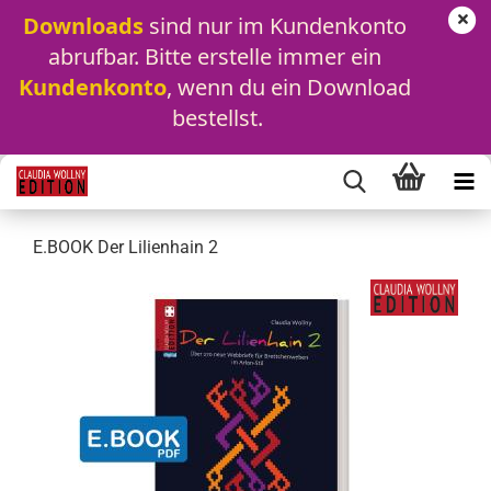
Downloads
 sind nur im Kundenkonto 
abrufbar. Bitte erstelle immer ein 
Kundenkonto
, wenn du ein Download 
bestellst.
E.BOOK Der Lilienhain 2